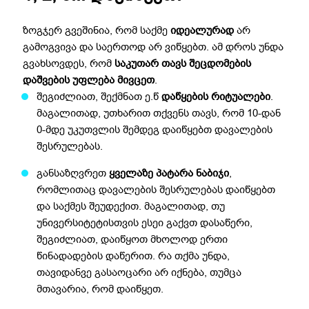
ზოგჯერ გვეშინია, რომ საქმე
იდეალურად
არ
გამოგვივა და საერთოდ არ ვიწყებთ. ამ დროს უნდა
გვახსოვდეს, რომ
საკუთარ თავს შეცდომების
დაშვების უფლება მივცეთ
.
შეგიძლიათ, შექმნათ ე.წ
დაწყების რიტუალები
.
მაგალითად, უთხარით თქვენს თავს, რომ 10-დან
0-მდე უკუთვლის შემდეგ დაიწყებთ დავალების
შესრულებას.
განსაზღვრეთ
ყველაზე პატარა ნაბიჯი
,
რომლითაც დავალების შესრულებას დაიწყებთ
და საქმეს შეუდექით. მაგალითად, თუ
უნივერსიტეტისთვის ესეი გაქვთ დასაწერი,
შეგიძლიათ, დაიწყოთ მხოლოდ ერთი
წინადადების დაწერით. რა თქმა უნდა,
თავიდანვე გასაოცარი არ იქნება, თუმცა
მთავარია, რომ დაიწყეთ.