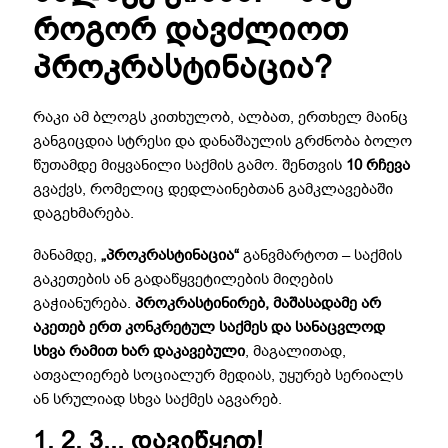
როგორ დავძლიოთ
პროკრასტინაცია?
რაკი ამ ბლოგს კითხულობ, ალბათ, ერთხელ მაინც
განგიცდია სტრესი და დანაშაულის გრძნობა ბოლო
წუთამდე მიყვანილი საქმის გამო. შენთვის
10 რჩევა
გვაქვს, რომელიც დედლაინებთან გამკლავებაში
დაგეხმარება.
მანამდე,
„პროკრასტინაცია“
განვმარტოთ – საქმის
გაკეთების ან გადაწყვეტილების მიღების
გაჭიანურება.
პროკრასტინირებ, მაშასადამე არ
აკეთებ ერთ კონკრეტულ საქმეს და სანაცვლოდ
სხვა რამით ხარ დაკავებული
, მაგალითად,
ათვალიერებ სოციალურ მედიას, უყურებ სერიალს
ან სრულიად სხვა საქმეს აგვარებ.
1, 2, 3... დავიწყეთ!