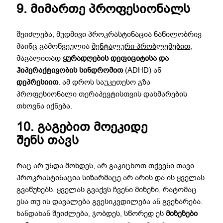
9. მიმართე პროფესიონალს
შეიძლება, მუდმივი პროკრასტინაცია ნაწილობრივ
მაინც გამოწვეულია
მენტალური პრობლემებით
,
მაგალითად
ყურადღების დეფიციტისა და
ჰიპერაქტივობის სინდრომით
(ADHD) ან
დეპრესიით
. ამ დროს საუკეთესო გზა
პროფესიონალი თერაპევტისთვის დახმარების
თხოვნა იქნება.
10. გაგებით მოეკიდე
შენს თავს
რაც არ უნდა მოხდეს, არ გაკიცხოთ თქვენი თავი.
პროკრასტინაცია სიზარმაცე არ არის და ის ყველას
გვაწუხებს. ყველას გვაქვს ჩვენი მიზეზი, რატომაც
ესა თუ ის დავალება გვესიკვდილება ან გვეზარება.
ხანდახან შეიძლება, ჯობდეს, სწორედ ეს
მიზეზები