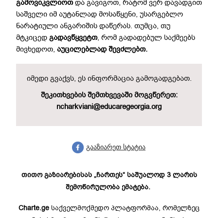
გამოვიკვლიოთ
და გავიგოთ, რატომ ვერ დავადგით
საშველი იმ აუტანლად მოსაწყენი, უსარგებლო
ნარატიული ანგარიშის დაწერას. თუმცა, თუ
მტკიცედ
გადავწყვეტთ
, რომ გადადებულ საქმეებს
მივხედოთ,
აუცილებლად შევძლებთ.
იმედი გვაქვს, ეს ინფორმაცია გამოგადგებათ.
შეკითხვების შემთხვევაში მოგვწერეთ:
ncharkviani@educaregeorgia.org
გააზიარეთ სტატია
თითო გაზიარებისას „ჩართეს“ საშუალოდ 3 ლარის
შემოწირულობა ემატება.
Charte.ge
საქველმოქმედო პლატფორმაა, რომელზეც