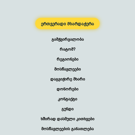
ერთჯერადი მხარდაჭერა
გამჭვირვალობა
რატომ?
რეგიონები
მოსწავლეები
დაგვიჭირე მხარი
დონორები
კონტაქტი
გუნდი
ხშირად დასმული კითხვები
მოსწავლეების განათლება