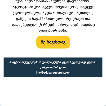
ნებისმიერ ადამიანს შეუძლია, დაუფინანსოს
ინტერნეტი ან კომპიუტერი სოციალურად დაუცველ
უფროსკლასელს. ჩვენს მოსწავლეებს მუდმივად
ვაწვდით საგანმანათლებლო რესურსებს და
გადავწყვიტეთ, ეს რჩევები საზოგადოებისთვისაც
გაგვეზიარებინა.
მე ჩავრთავ
საავტორო უფლებები © ფონდი ექსესი. ყველა უფლება დაცულია.
დაგვიკავშირდით:
info@educaregeorgia.com