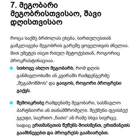
7. მეგობარი
მეგობრისთვისაო, შავი
დღისთვისაო
როცა საქმე ბრძოლას ეხება, სირთულესთან
გამკლავება მეგობრის გარეშე ყოველთვის ძნელია.
მით უმეტეს ისეთ რთულ მეტოქესთან, როგორიც
პროკრასტინაციაა.
სთხოვე ახლო მეგობარს
, რომ დღის
განმავლობაში ან კვირაში რამდენჯერმე
„შეგამოწმოს“ და
გაიგოს, როგორი პროგრესი
გაქვს.
შემოიკრიბე
რამდენიმე მეგობარი, სასწავლო
პარტნიორი ან თანამშრომელი. შექმენი ფეისბუქ
ჯგუფი, საერთო „ჩათი“ ან რამე სხვა სივრცე,
სადაც
ერთმანეთის წუწუნს მოისმენთ, ერთმანეთს
გაამხნევებთ და პროგრესს გააზიარებთ.