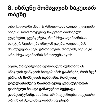
8. იზრუნე მომავლის საკუთარ
თავზე
ფსიქოლოგმა ჰალ ჰერშფილდმა თავის კვლევაში
აჩვენა, რომ როდესაც საკუთარ მომავალს
ვუყურებთ, გვეჩვენება, რომ სხვა ადამიანისაა.
ზოგჯერ შეიძლება ამიტომ ვდებთ დავალების
შესრულებას სხვა დროისთვის. თითქოს, ჩვენი კი
არა, სხვა ადამიანის პრობლემა იყოს.
იცით, რა შეიძლება აღმოჩნდეს მუშაობის ან
სწავლის დაწყების ბიძგი? იმის გააზრება, რომ
ჩვენ
ვართ ის მომავლის ადამიანი, რომელიც
დედლაინამდე 2 საათით ადრე კომპიუტერთან
დაძაბული ზის
და გამალებით ბეჭდავს
კლავიატურაზე.
ალბათ, არ მოგვინდება საკუთარი
თავის ამ მდგომარეობაში ჩაყენება.