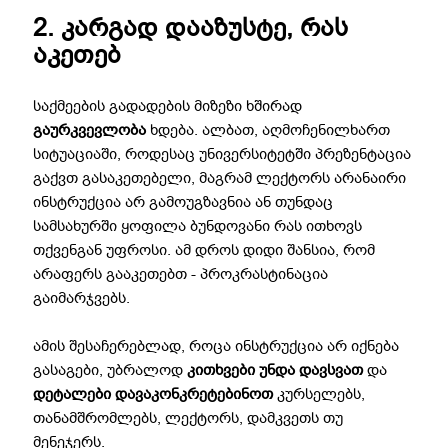
2. კარგად დააზუსტე, რას
აკეთებ
საქმეების გადადების მიზეზი ხშირად
გაურკვევლობა
ხდება. ალბათ, აღმოჩენილხართ
სიტუაციაში, როდესაც უნივერსიტეტში პრეზენტაცია
გაქვთ გასაკეთებელი, მაგრამ ლექტორს არანაირი
ინსტრუქცია არ გამოუგზავნია ან თუნდაც
სამსახურში ყოფილა ბუნდოვანი რას ითხოვს
თქვენგან უფროსი. ამ დროს დიდი შანსია, რომ
არაფერს გააკეთებთ - პროკრასტინაცია
გაიმარჯვებს.
ამის შესაჩერებლად, როცა ინსტრუქცია არ იქნება
გასაგები, უბრალოდ
კითხვები უნდა დავსვათ
და
დეტალები დავაკონკრეტებინოთ
კურსელებს,
თანამშრომლებს, ლექტორს, დამკვეთს თუ
მენეჯერს.