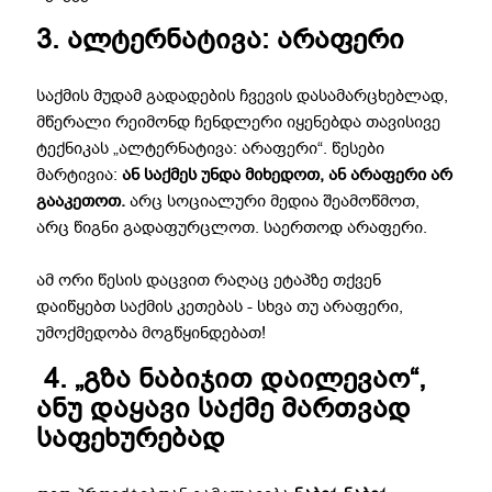
3. ალტერნატივა: არაფერი
საქმის მუდამ გადადების ჩვევის დასამარცხებლად,
მწერალი რეიმონდ ჩენდლერი იყენებდა თავისივე
ტექნიკას „ალტერნატივა: არაფერი“. წესები
მარტივია:
ან საქმეს უნდა მიხედოთ, ან არაფერი არ
გააკეთოთ.
არც სოციალური მედია შეამოწმოთ,
არც წიგნი გადაფურცლოთ. საერთოდ არაფერი.
ამ ორი წესის დაცვით რაღაც ეტაპზე თქვენ
დაიწყებთ საქმის კეთებას - სხვა თუ არაფერი,
უმოქმედობა მოგწყინდებათ!
4. „გზა ნაბიჯით დაილევაო“,
ანუ დაყავი საქმე მართვად
საფეხურებად