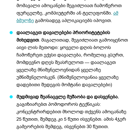
მომავალი ამოცანები შეგიძლიათ ჩამოწეროთ
ფურცელზე, კომპიუტერში ან ტელეფონში.
ამ
ბმულზე
გამოსადეგ აპლიკაციებს იპოვით.
დაალაგეთ დავალებები პრიორიტეტების
მიხედვით
. მაგალითად, შეგიძლიათ გამოიყენოთ
აივი ლის მეთოდი: ყოველი დღის ბოლოს
ჩამოწერეთ ექვსი დავალება, რომელიც გსურთ,
მომდევნო დღეს შეასრულოთ — დაალაგეთ
ყველაზე მნიშვნელოვნიდან ყველაზე
უმნიშვნელოსკენ. (მნიშვნელოვანია ყველაზე
დადებითი შედეგის მომტანი დავალებები)
მუდმივად შეანაცვლე მუშაობა და დასვენება.
გაგიზიარებთ პომოდოროს ტექნიკას:
კონცენტრირდებით მხოლოდ თქვენს ამოცანაზე
25 წუთით, შემდეგ კი 5 წუთი ისვენებთ. ამის 4ჯერ
გამეორების შემდეგ, ისვენებთ 30 წუთით.