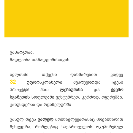
გამარჯობა,
მადლობა თანადგომისთვის.
ივლისში
თქვენი დახმარებით კიდევ
32
უფროსკლასელი შემოუერთდა ჩვენს
პროექტს! მათ
ლეჩხუმისა
და
ქვემო
სვანეთის
სოფლებში ვესტუმრეთ, კერძოდ, ოყურეშში,
ჟახუნდერსა და რცხმელურში.
გასულ თვეს
გალელ
მოსწავლეებთანაც მოვასწარით
შეხვედრა, რომლებიც საქართველოს ოკუპირებულ