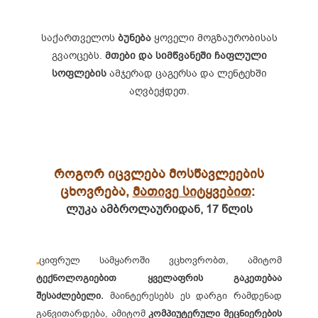
საქართველოს
ბუნება
ყოველი მოგზაურობისას
გვაოცებს.
მთები და სიმწვანეში ჩაფლული
სოფლების
ამჯერად ცაგერსა და ლენტეხში
აღვბეჭდეთ.
როგორ იცვლება მოსწავლეების
ცხოვრება,
მათივე სიტყვებით
:
ლუკა ამბროლაურიდან, 17 წლის
„
ციფრულ სამყაროში ვცხოვრობთ, ამიტომ
ტექნოლოგიებით ყველაფრის გაკეთებაა
შესაძლებელი.
მაინტერესებს ეს დარგი რამდენად
განვითარდება, ამიტომ
კომპიუტერული მეცნიერების