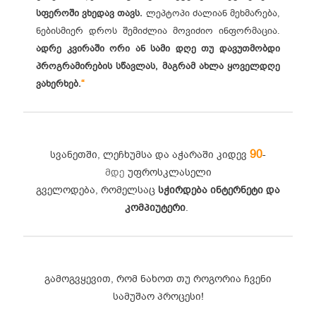
სფეროში ვხედავ თავს.
ლეპტოპი ძალიან მეხმარება,
ნებისმიერ დროს შემიძლია მოვიძიო ინფორმაცია.
ადრე კვირაში ორი ან სამი დღე თუ დავუთმობდი
პროგრამირების სწავლას, მაგრამ ახლა ყოველდღე
“
ვახერხებ.
90
სვანეთში, ლეჩხუმსა და აჭარაში კიდევ
-
მდე
უფროსკლასელი
გველოდება, რომელსაც
სჭირდება ინტერნეტი და
კომპიუტერი
.
გამოგვყევით, რომ ნახოთ თუ როგორია ჩვენი
სამუშაო პროცესი!