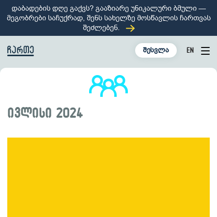
დაბადების დღე გაქვს? გააზიარე უნიკალური ბმული —
მეგობრები საჩუქრად, შენს სახელზე მოსწავლის ჩართვას
შეძლებენ.
შესვლა
EN
Tog
nav
ივლისი 2024