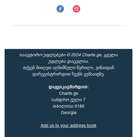
საავტორო უფლებები © 2024 Charte.ge, ყველა
უფლება დაცულია.
თქვენ მიიღეთ აღნიშნული წერილი, ვინაიდან
დარეგისტრირდით ჩვენს ვებსაიტზე.
დაგვიკავშირდით:
Charte.ge
სანდრო ეული 7
თბილისი
0186
Georgia
Add us to your address book