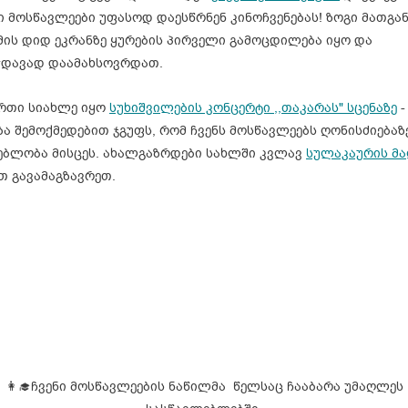
ი მოსწავლეები უფასოდ დაესწრნენ კინოჩვენებას! ზოგი მათგა
მის დიდ ეკრანზე ყურების პირველი გამოცდილება იყო და
ჭდავად დაამახსოვრდათ.
ერთი სიახლე იყო
სუხიშვილების კონცერტი ,,თაკარას" სცენაზე
-
 შემოქმედებით ჯგუფს, რომ ჩვენს მოსწავლეებს ღონისძიებაზ
ებლობა მისცეს. ახალგაზრდები სახლში კვლავ
სულაკაურის მა
თ გავამაგზავრეთ.
👩‍🎓ჩვენი მოსწავლეების ნაწილმა წელსაც ჩააბარა უმაღლეს