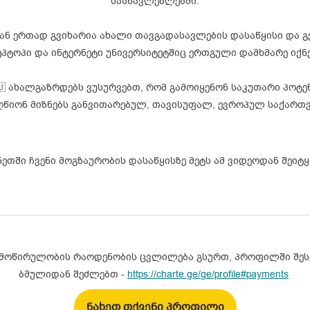
სასწავლებლებში.
ნ ერთად გვიხარია ახალი თავგადასავლების დასაწყისი და გ
პტოპი და ინტერნეტი უნივერსიტეტშიც ერთგული დამხმარე იქნებ
🇺 ახალგაზრდებს ვუსურვებთ, რომ გამოიყენონ საკუთარი პოტ
ღწიონ მიზნებს განვითარებულ, თავისუფალ, ევროპულ საქართ
ნეთში ჩვენი მოგზაურობის დასაწყისზე მეტს ამ ვიდეოდან შეიტ
ემოწირულობის რაოდენობის ცვლილება გსურთ, პროფილში შეს
ბმულიდან შეძლებთ -
https://charte.ge/ge/profile#payments
ნახეთ თქვენი პროფილი