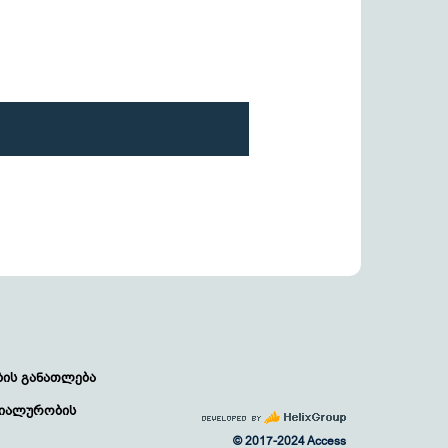
ბის განათლება
იალურობის
© 2017-2024 Access