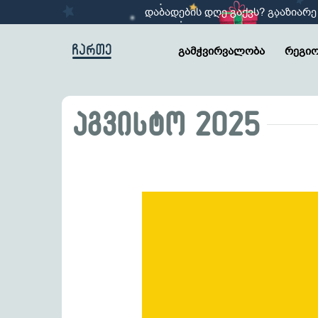
დაბადების დღე გაქვს? გააზიარე
გამჭვირვალობა
რეგიო
აგვისტო 2025