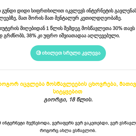
ნი გუნდი დიდი სიფრთხილით იკვლევს ინტერნეტის გავლენას
ლეებზე, მათ შორის მათ მენტალურ კეთილდღეობაზე.
30%
პიუტერის მიღებიდან 1 წლის შემდეგ მოსწავლეთა
თავს
38%
დ გრძნობს,
კი უფრო იშვიათადაა აღლევებული.
🧐 იხილეთ სრული კვლევა
როგორ იცვლება მოსწავლეების ცხოვრება, მათივ
სიტყვებით
გიორგი, 18 წლის.
მ ინტერნეტი მექნებოდა, ვერაფერს ვერ ვაკეთებდი, ვერ ვსწავ
როგორც ახლა ვსწავლობ.