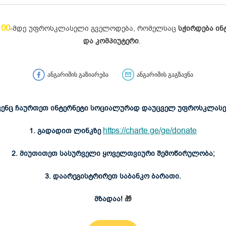
100
-მდე
უფროსკლასელი გველოდება, რომელსაც
სჭირდება ინ
და კომპიუტერი
.
ანგარიშის გაზიარება
ანგარიშის გაგზავნა
ენც ჩაურთეთ ინტერნეტი სოციალურად დაუცველ უფროსკლას
https://charte.ge/ge/donate
1. გადადით ლინკზე
2. მიუთითეთ სასურველი ყოველთვიური შემოწირულობა;
3. დაარეგისტრირეთ საბანკო ბარათი.
მზადაა!
🎁