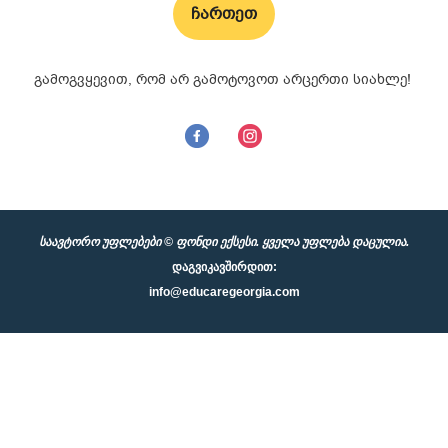
ჩართეთ
გამოგვყევით, რომ არ გამოტოვოთ არცერთი სიახლე!
საავტორო უფლებები © ფონდი ექსესი. ყველა უფლება დაცულია.
დაგვიკავშირდით:
info@educaregeorgia.com