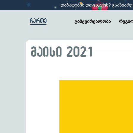
დაბადების დღე გაქვს? გააზიარე
გამჭვირვალობა
რეგიო
მაისი 2021