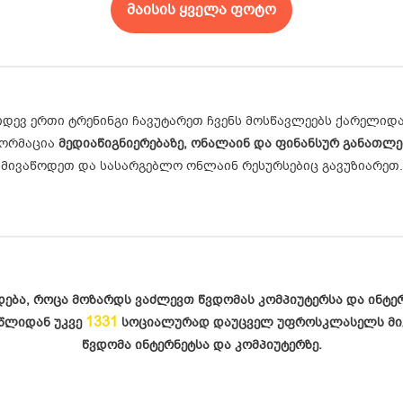
მაისის ყველა ფოტო
იდევ ერთი ტრენინგი ჩავუტარეთ ჩვენს მოსწავლეებს ქარელიდა
ორმაცია
მედიაწიგნიერებაზე, ონალაინ და ფინანსურ განათლე
მივაწოდეთ და სასარგებლო ონლაინ რესურსებიც გავუზიარეთ.
ხდება, როცა მოზარდს ვაძლევთ წვდომას კომპიუტერსა და ინტე
1331
 წლიდან უკვე
სოციალურად დაუცველ უფროსკლასელს მი
წვდომა ინტერნეტსა და კომპიუტერზე.