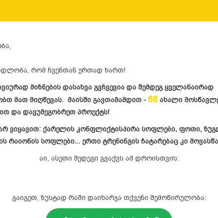
ობა,
ადლობა, რომ ჩვენთან ერთად ხართ!
იურად მიზნების დასახვა გვჩვევია და შემდეგ ყველანაირად
68
ბთ მათ მიღწევას. მაისში გავთამამდით -
ახალი მოსწავლ
ნით და დავუმეგობრეთ პროექტს!
არ ვიყავით: ქარელის კონფლიქტისპირა სოფლები, ფოთი, ზუ
ის რაიონის სოფლები... ერთი ტრენინგის ჩატარებაც კი მოვასწ
აი, ასეთი შედეგი გვაქვს ამ დროისთვის:
გაიგეთ, ზუსტად რაში დაიხარჯა თქვენი შემოწირულობა: