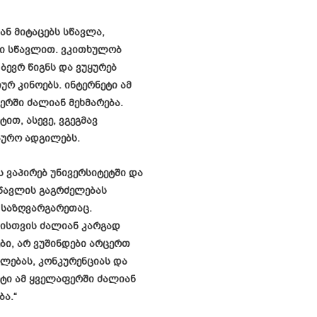
ან მიტაცებს სწავლა,
ი სწავლით. ვკითხულობ
ბევრ წიგნს და ვუყურებ
ურ კინოებს. ინტერნეტი ამ
რში ძალიან მეხმარება.
ტით, ასევე, ვგეგმავ
აურო ადგილებს.
 ვაპირებ უნივერსიტეტში და
სწავლის გაგრძელებას
 საზღვარგარეთაც.
ისთვის ძალიან კარგად
ბი, არ ვუშინდები არცერთ
ლებას, კონკურენციას და
ეტი ამ ყველაფერში ძალიან
ბა.“